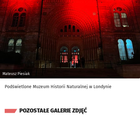
Mateusz Piesiak
Podświetlone Muzeum Historii Naturalnej w Londynie
POZOSTAŁE GALERIE ZDJĘĆ