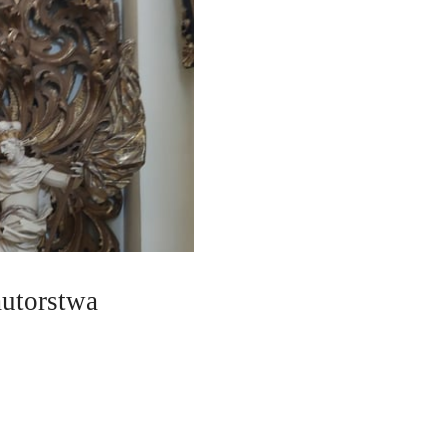
autorstwa