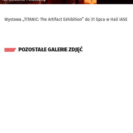
Wystawa „TITANIC: The Artifact Exhibition” do 31 lipca w Hali IASE
POZOSTAŁE GALERIE ZDJĘĆ