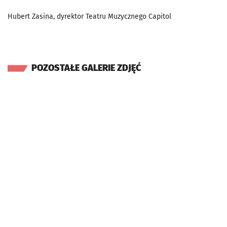
Hubert Zasina, dyrektor Teatru Muzycznego Capitol
POZOSTAŁE GALERIE ZDJĘĆ