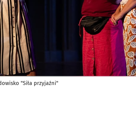
dowisko "Siła przyjaźni"