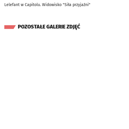
Lelefant w Capitolu. Widowisko "Siła przyjaźni"
POZOSTAŁE GALERIE ZDJĘĆ