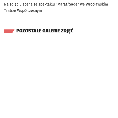
Na zdjęciu scena ze spektaklu "Marat/Sade" we Wrocławskim
Teatrze Współczesnym
POZOSTAŁE GALERIE ZDJĘĆ