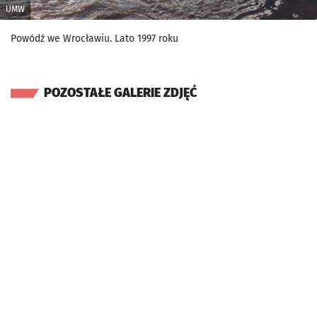
UMW
Powódź we Wrocławiu. Lato 1997 roku
POZOSTAŁE GALERIE ZDJĘĆ