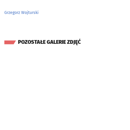
Grzegorz Wojturski
POZOSTAŁE GALERIE ZDJĘĆ