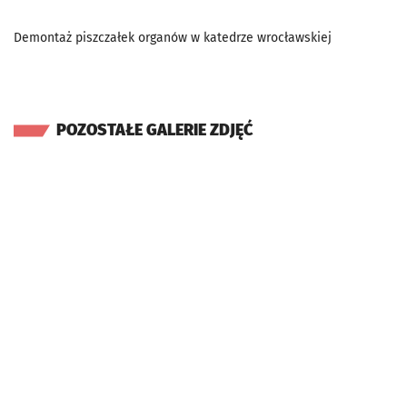
Demontaż piszczałek organów w katedrze wrocławskiej
POZOSTAŁE GALERIE ZDJĘĆ