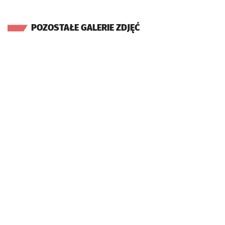
POZOSTAŁE GALERIE ZDJĘĆ