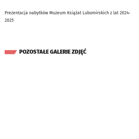
Prezentacja nabytków Muzeum Książat Lubomirskich z lat 2024-
2025
POZOSTAŁE GALERIE ZDJĘĆ