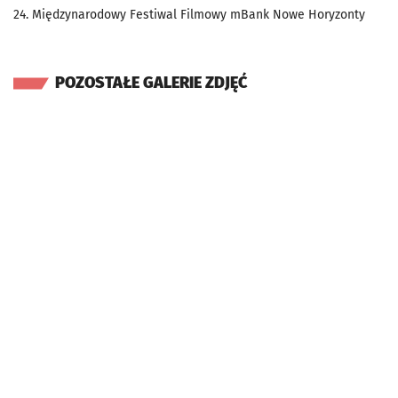
24. Międzynarodowy Festiwal Filmowy mBank Nowe Horyzonty
POZOSTAŁE GALERIE ZDJĘĆ