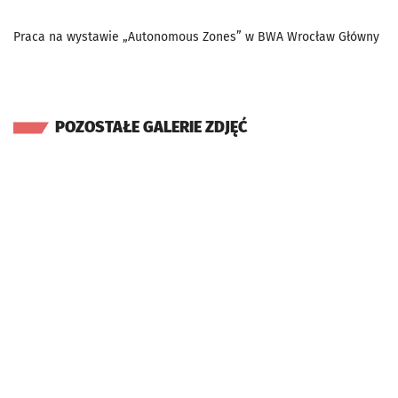
Praca na wystawie „Autonomous Zones” w BWA Wrocław Główny
POZOSTAŁE GALERIE ZDJĘĆ