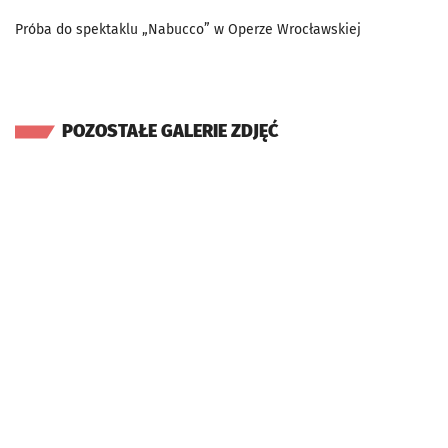
Próba do spektaklu „Nabucco” w Operze Wrocławskiej
POZOSTAŁE GALERIE ZDJĘĆ