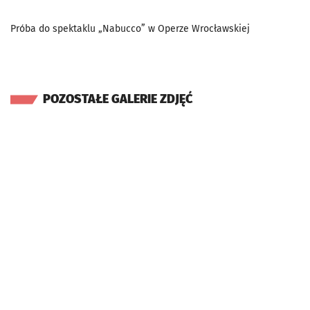
Próba do spektaklu „Nabucco” w Operze Wrocławskiej
POZOSTAŁE GALERIE ZDJĘĆ