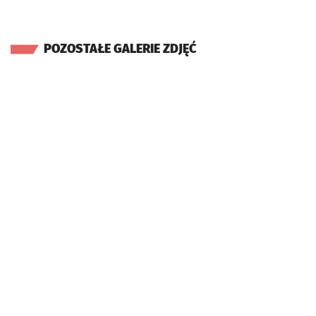
POZOSTAŁE GALERIE ZDJĘĆ