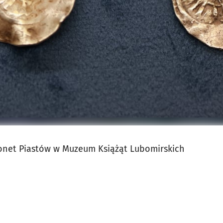
net Piastów w Muzeum Książąt Lubomirskich