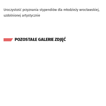
Uroczystość przyznania stypendiów dla młodzieży wrocławskiej,
uzdolnionej artystycznie
POZOSTAŁE GALERIE ZDJĘĆ