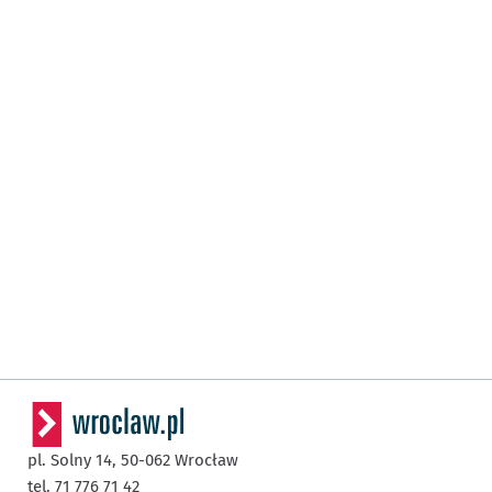
pl. Solny 14,
50-062
Wrocław
tel. 71 776 71 42