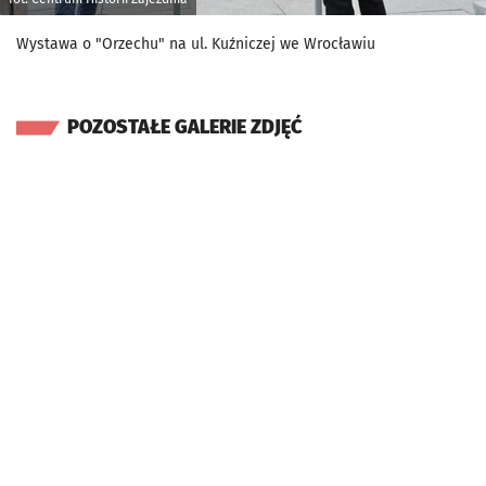
Wystawa o "Orzechu" na ul. Kuźniczej we Wrocławiu
POZOSTAŁE GALERIE ZDJĘĆ