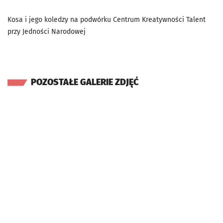
Kosa i jego koledzy na podwórku Centrum Kreatywności Talent
przy Jedności Narodowej
POZOSTAŁE GALERIE ZDJĘĆ