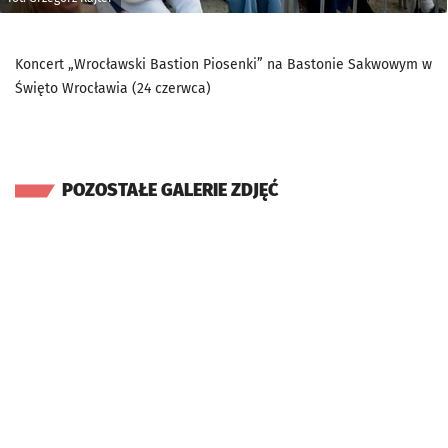
Koncert „Wrocławski Bastion Piosenki” na Bastonie Sakwowym w
Święto Wrocławia (24 czerwca)
POZOSTAŁE GALERIE ZDJĘĆ