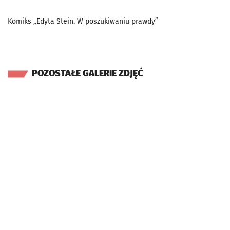
Komiks „Edyta Stein. W poszukiwaniu prawdy”
POZOSTAŁE GALERIE ZDJĘĆ