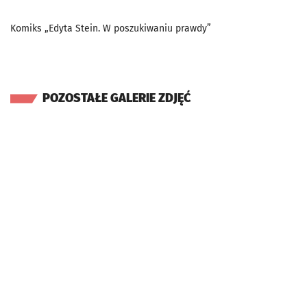
Komiks „Edyta Stein. W poszukiwaniu prawdy”
POZOSTAŁE GALERIE ZDJĘĆ