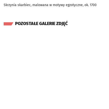
Skrzynia skarbiec, malowana w motywy egzotyczne, ok. 1700
POZOSTAŁE GALERIE ZDJĘĆ