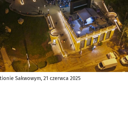
tionie Sakwowym, 21 czerwca 2025