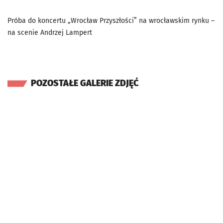
Próba do koncertu „Wrocław Przyszłości” na wrocławskim rynku –
na scenie Andrzej Lampert
POZOSTAŁE GALERIE ZDJĘĆ