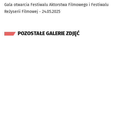
Gala otwarcia Festiwalu Aktorstwa Filmowego i Festiwalu
Reżyserii Filmowej - 24.05.2025
POZOSTAŁE GALERIE ZDJĘĆ