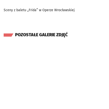
Sceny z baletu „Frida” w Operze Wrocławskiej
POZOSTAŁE GALERIE ZDJĘĆ