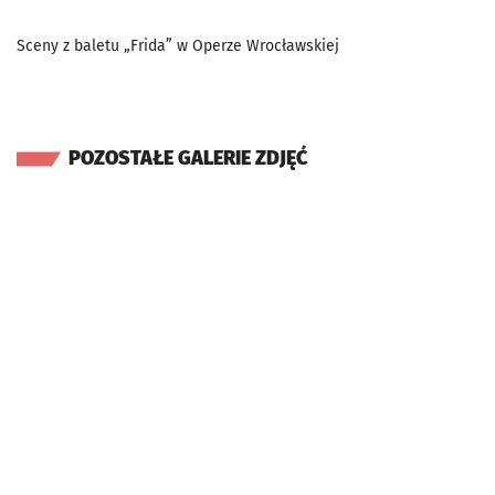
Sceny z baletu „Frida” w Operze Wrocławskiej
POZOSTAŁE GALERIE ZDJĘĆ