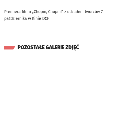
Premiera filmu „Chopin, Chopin!” z udziałem tworców 7
października w Kinie DCF
POZOSTAŁE GALERIE ZDJĘĆ