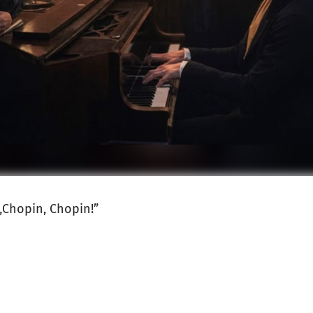
 „Chopin, Chopin!”