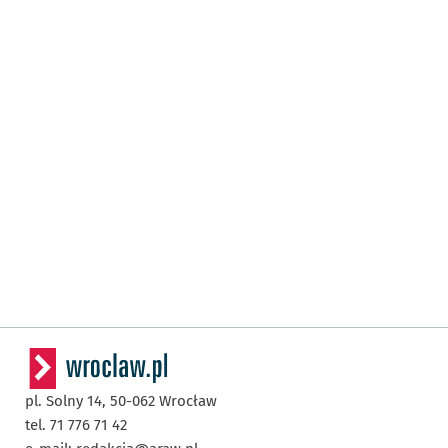
pl. Solny 14,
50-062
Wrocław
tel. 71 776 71 42