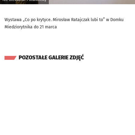
Wystawa „Co po krytyce. Mirosław Ratajczak lubi to” w Domku
Miedziorytnika do 21 marca
POZOSTAŁE GALERIE ZDJĘĆ