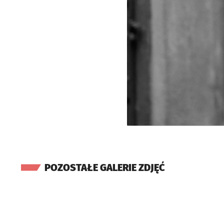
POZOSTAŁE GALERIE ZDJĘĆ