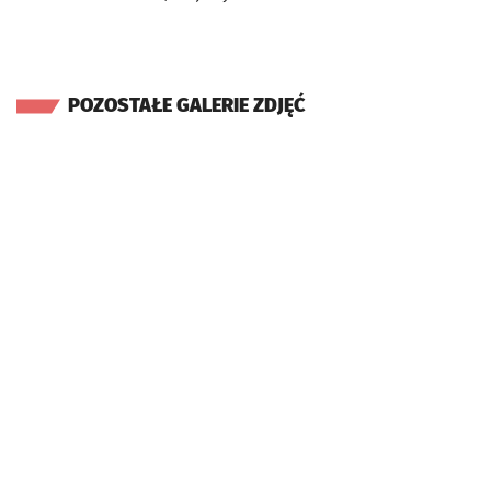
POZOSTAŁE GALERIE ZDJĘĆ