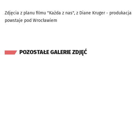
Zdjęcia z planu filmu "Każda z nas", z Diane Kruger - produkacja
powstaje pod Wrocławiem
POZOSTAŁE GALERIE ZDJĘĆ