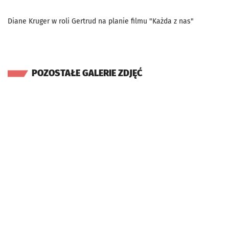
Diane Kruger w roli Gertrud na planie filmu "Każda z nas"
POZOSTAŁE GALERIE ZDJĘĆ