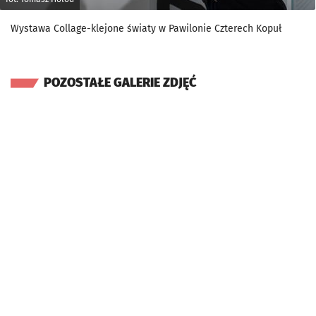
Wystawa Collage-klejone światy w Pawilonie Czterech Kopuł
POZOSTAŁE GALERIE ZDJĘĆ