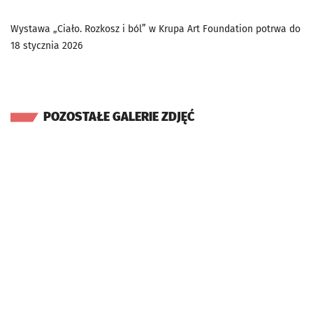
Wystawa „Ciało. Rozkosz i ból” w Krupa Art Foundation potrwa do
18 stycznia 2026
POZOSTAŁE GALERIE ZDJĘĆ