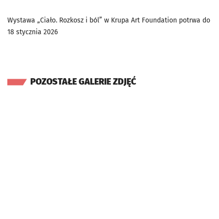
Wystawa „Ciało. Rozkosz i ból” w Krupa Art Foundation potrwa do
18 stycznia 2026
POZOSTAŁE GALERIE ZDJĘĆ