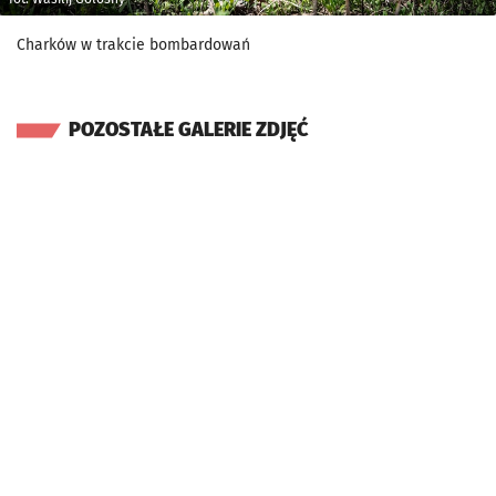
Charków w trakcie bombardowań
POZOSTAŁE GALERIE ZDJĘĆ