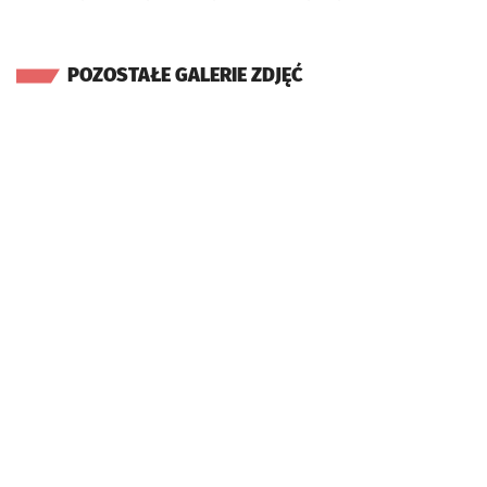
POZOSTAŁE GALERIE ZDJĘĆ