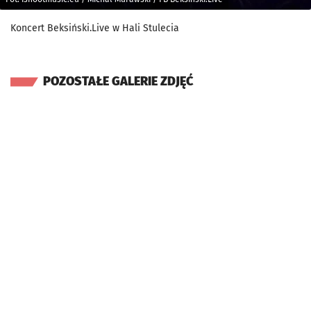
Koncert Beksiński.Live w Hali Stulecia
POZOSTAŁE GALERIE ZDJĘĆ