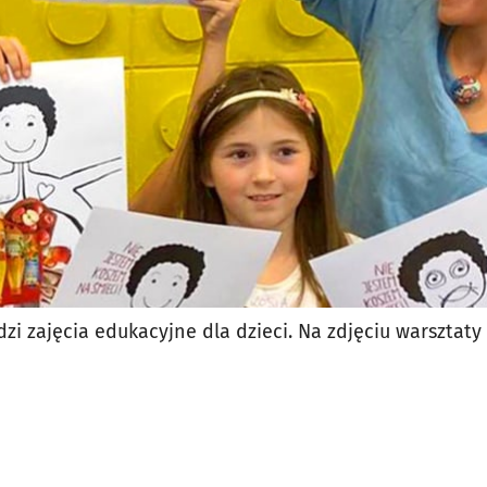
 zajęcia edukacyjne dla dzieci. Na zdjęciu warsztaty w