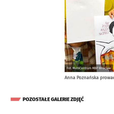
Fot. MultiCentrum MBP Wrocław
Anna Poznańska prowadzi
POZOSTAŁE GALERIE ZDJĘĆ