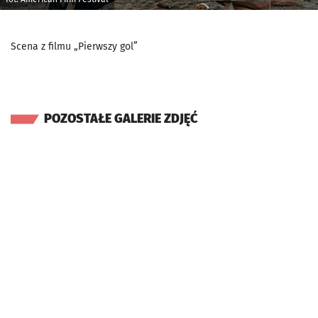
Scena z filmu „Pierwszy gol”
POZOSTAŁE GALERIE ZDJĘĆ