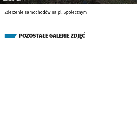
Zderzenie samochodów na pl. Społecznym
POZOSTAŁE GALERIE ZDJĘĆ