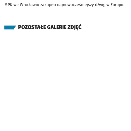
MPK we Wrocławiu zakupiło najnowocześniejszy dźwig w Europie
POZOSTAŁE GALERIE ZDJĘĆ