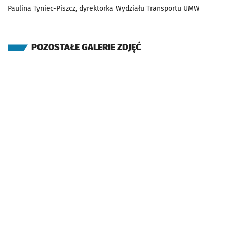
Paulina Tyniec-Piszcz, dyrektorka Wydziału Transportu UMW
POZOSTAŁE GALERIE ZDJĘĆ